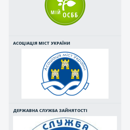
АСОЦІАЦІЯ МІСТ УКРАЇНИ
ДЕРЖАВНА СЛУЖБА ЗАЙНЯТОСТІ