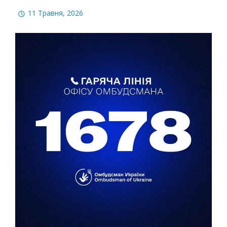
11 Травня, 2026