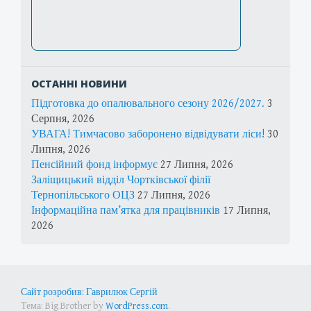
ОСТАННІ НОВИНИ
Підготовка до опалювального сезону 2026/2027.
3
Серпня, 2026
УВАГА! Тимчасово заборонено відвідувати ліси!
30
Липня, 2026
Пенсійний фонд інформує
27 Липня, 2026
Заліщицький відділ Чортківської філії
Тернопільського ОЦЗ
27 Липня, 2026
Інформаційна пам’ятка для працівників
17 Липня,
2026
Сайт розробив: Гаврилюк Сергій
Тема: Big Brother by
WordPress.com
.