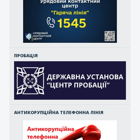
ПРОБАЦІЯ
АНТИКОРУПЦІЙНА ТЕЛЕФОННА ЛІНІЯ