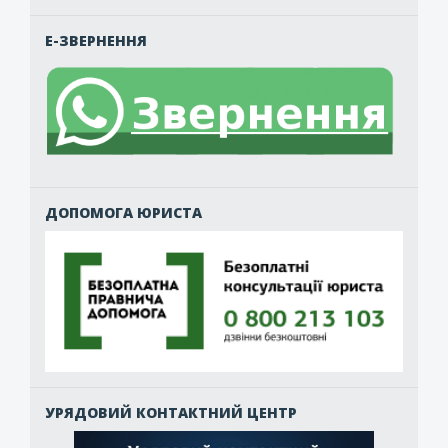
Е-ЗВЕРНЕННЯ
ДОПОМОГА ЮРИСТА
УРЯДОВИЙ КОНТАКТНИЙ ЦЕНТР