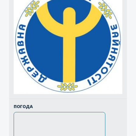
ПОГОДА