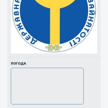
ПОГОДА