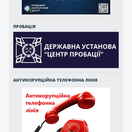
ПРОБАЦІЯ
АНТИКОРУПЦІЙНА ТЕЛЕФОННА ЛІНІЯ