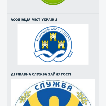
АСОЦІАЦІЯ МІСТ УКРАЇНИ
ДЕРЖАВНА СЛУЖБА ЗАЙНЯТОСТІ