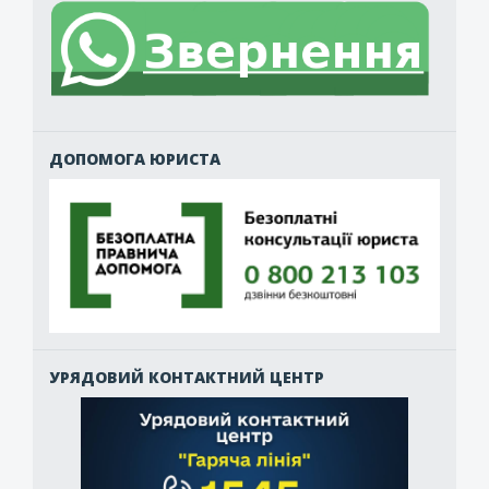
ДОПОМОГА ЮРИСТА
УРЯДОВИЙ КОНТАКТНИЙ ЦЕНТР