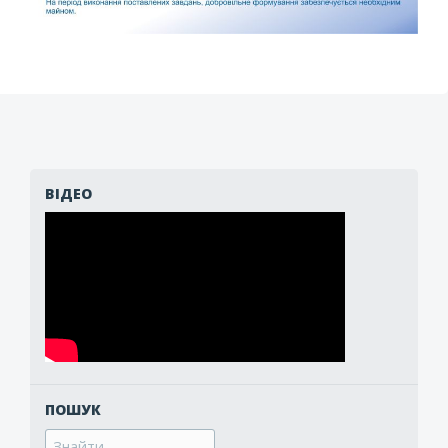
ВІДЕО
ПОШУК
Search