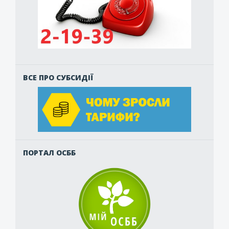
ВСЕ ПРО СУБСИДІЇ
ПОРТАЛ ОСББ