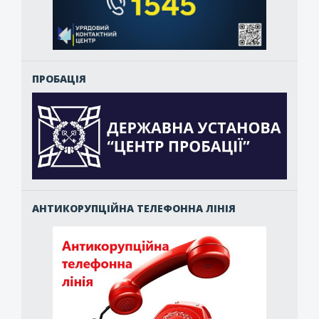
ПРОБАЦІЯ
АНТИКОРУПЦІЙНА ТЕЛЕФОННА ЛІНІЯ