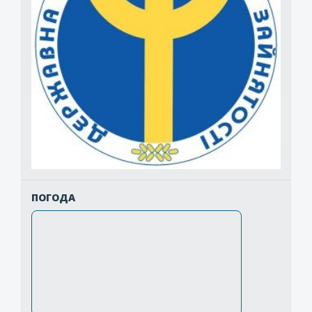
ПОГОДА