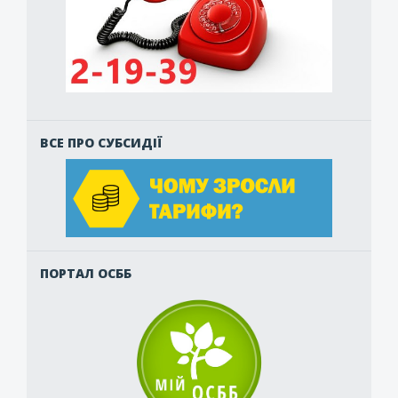
ВСЕ ПРО СУБСИДІЇ
ПОРТАЛ ОСББ