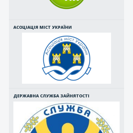
АСОЦІАЦІЯ МІСТ УКРАЇНИ
ДЕРЖАВНА СЛУЖБА ЗАЙНЯТОСТІ