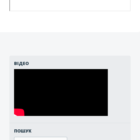
ВІДЕО
ПОШУК
Search