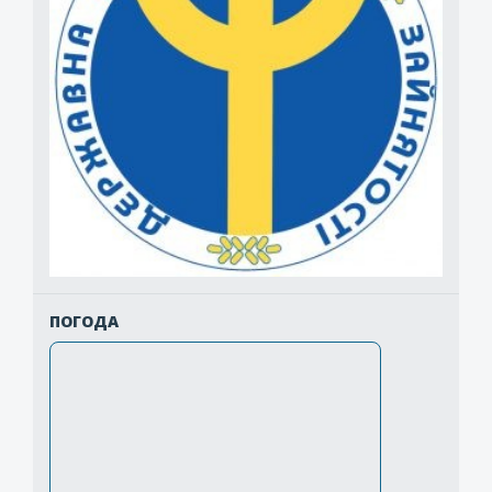
ПОГОДА