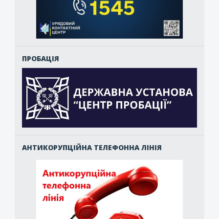
ПРОБАЦІЯ
АНТИКОРУПЦІЙНА ТЕЛЕФОННА ЛІНІЯ