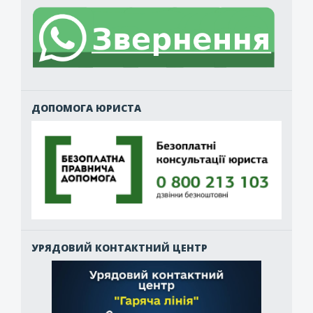
ДОПОМОГА ЮРИСТА
УРЯДОВИЙ КОНТАКТНИЙ ЦЕНТР