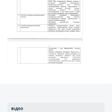
ВІДЕО