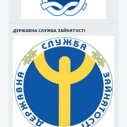
ДЕРЖАВНА СЛУЖБА ЗАЙНЯТОСТІ