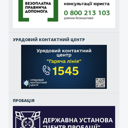
УРЯДОВИЙ КОНТАКТНИЙ ЦЕНТР
ПРОБАЦІЯ