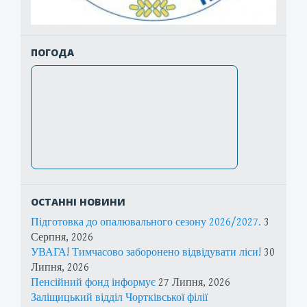
ПОГОДА
ОСТАННІ НОВИНИ
Підготовка до опалювального сезону 2026/2027.
3
Серпня, 2026
УВАГА! Тимчасово заборонено відвідувати ліси!
30
Липня, 2026
Пенсійний фонд інформує
27 Липня, 2026
Заліщицький відділ Чортківської філії