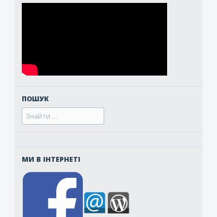
ПОШУК
Search
for:
МИ В ІНТЕРНЕТІ