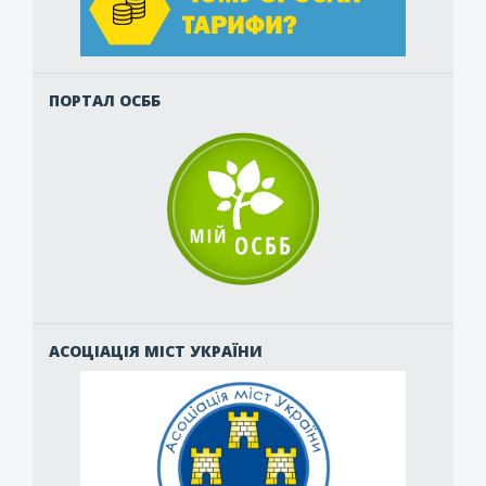
ПОРТАЛ ОСББ
АСОЦІАЦІЯ МІСТ УКРАЇНИ