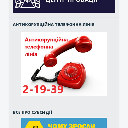
АНТИКОРУПЦІЙНА ТЕЛЕФОННА ЛІНІЯ
ВСЕ ПРО СУБСИДІЇ