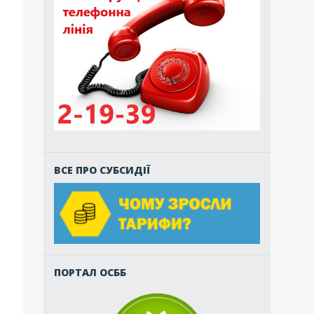
ВСЕ ПРО СУБСИДІЇ
ПОРТАЛ ОСББ