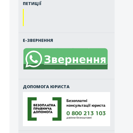
ПЕТИЦІЇ
Е-ЗВЕРНЕННЯ
ДОПОМОГА ЮРИСТА