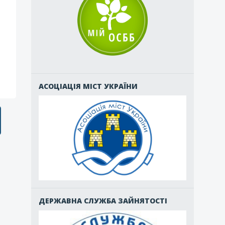
АСОЦІАЦІЯ МІСТ УКРАЇНИ
ДЕРЖАВНА СЛУЖБА ЗАЙНЯТОСТІ