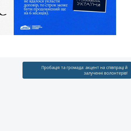
Пробація та громада: акцент на співпраці й
залученні волонтерів!