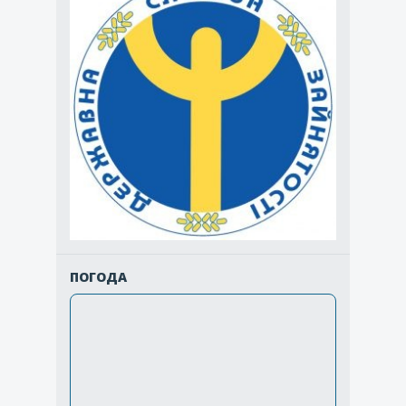
ПОГОДА