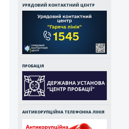
УРЯДОВИЙ КОНТАКТНИЙ ЦЕНТР
ПРОБАЦІЯ
АНТИКОРУПЦІЙНА ТЕЛЕФОННА ЛІНІЯ