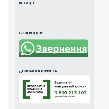
ПЕТИЦІЇ
Е-ЗВЕРНЕННЯ
ДОПОМОГА ЮРИСТА