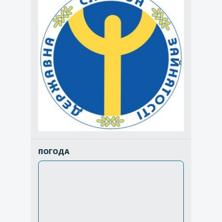
ПОГОДА