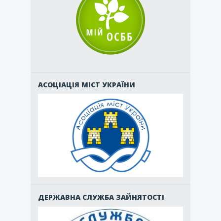
АСОЦІАЦІЯ МІСТ УКРАЇНИ
ДЕРЖАВНА СЛУЖБА ЗАЙНЯТОСТІ