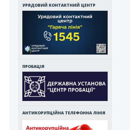
УРЯДОВИЙ КОНТАКТНИЙ ЦЕНТР
ПРОБАЦІЯ
АНТИКОРУПЦІЙНА ТЕЛЕФОННА ЛІНІЯ