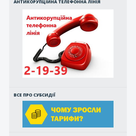
АНТИКОРУПЦІЙНА ТЕЛЕФОННА ЛІНІЯ
ВСЕ ПРО СУБСИДІЇ