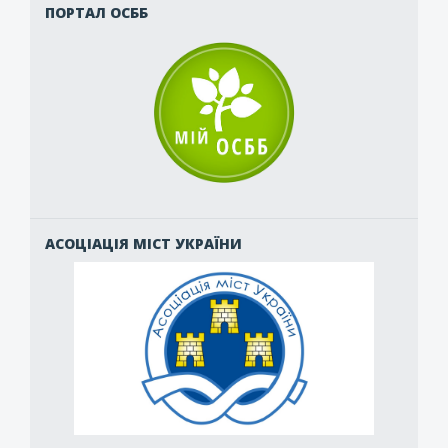
ПОРТАЛ ОСББ
АСОЦІАЦІЯ МІСТ УКРАЇНИ