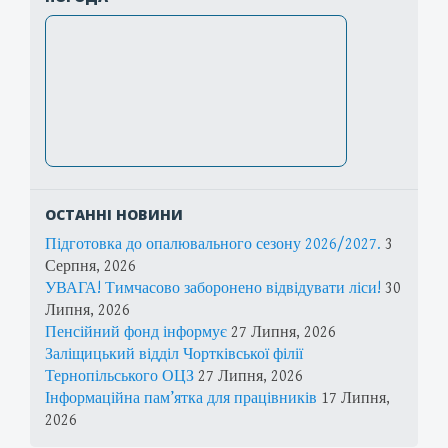
ОСТАННІ НОВИНИ
Підготовка до опалювального сезону 2026/2027.
3
Серпня, 2026
УВАГА! Тимчасово заборонено відвідувати ліси!
30
Липня, 2026
Пенсійний фонд інформує
27 Липня, 2026
Заліщицький відділ Чортківської філії
Тернопільського ОЦЗ
27 Липня, 2026
Інформаційна пам’ятка для працівників
17 Липня,
2026