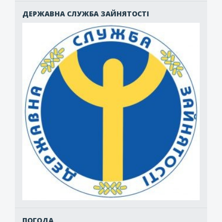
ДЕРЖАВНА СЛУЖБА ЗАЙНЯТОСТІ
ПОГОДА