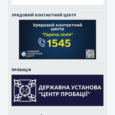
УРЯДОВИЙ КОНТАКТНИЙ ЦЕНТР
ПРОБАЦІЯ