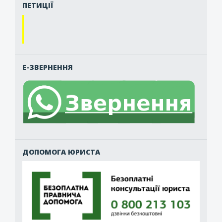
ПЕТИЦІЇ
Е-ЗВЕРНЕННЯ
ДОПОМОГА ЮРИСТА