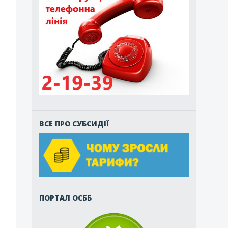
ВСЕ ПРО СУБСИДІЇ
ПОРТАЛ ОСББ