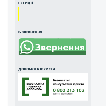
ПЕТИЦІЇ
Е-ЗВЕРНЕННЯ
ДОПОМОГА ЮРИСТА