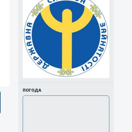
ПОГОДА