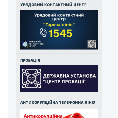
УРЯДОВИЙ КОНТАКТНИЙ ЦЕНТР
ПРОБАЦІЯ
АНТИКОРУПЦІЙНА ТЕЛЕФОННА ЛІНІЯ