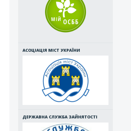
АСОЦІАЦІЯ МІСТ УКРАЇНИ
ДЕРЖАВНА СЛУЖБА ЗАЙНЯТОСТІ